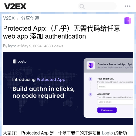
V2EX
分享创造
›
Protected App:（几乎）无需代码给任意
web app 添加 authentication
By
logto
at May 9, 2024 · 4380 views
大家好！ Protected App 是一个基于我们的开源项目
Logto
的新功