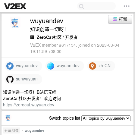
wuyuandev
打赏
知识创造一切呀！
🏢
ZeroCat社区
/ 开发者
V2EX member #617154, joined on 2023-03-04
19:11:59 +08:00
wuyuandev
wuyuan.dev
zh-CN
sunwuyuan
知识创造一切呀！B站悟元喵
ZeroCat社区开发者！欢迎访问
https://zerocat.wuyuan.dev
Switch topics list
分享创造
•
wuyuandev