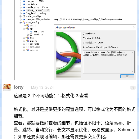
forty
May 13, 2024
78
这里是 2 个不同功能：1.格式化 2.查看
格式化，最好是提供更多的配置选项，可以格式化为不同的格式
细节。
查看，那就要做好查看的细节，包括但不限于：语法高亮、折
叠、跳转、自动换行、长文本显示优化、表格式显示、Schema
；如果还要实现可编辑，那还需要更多交互优化。