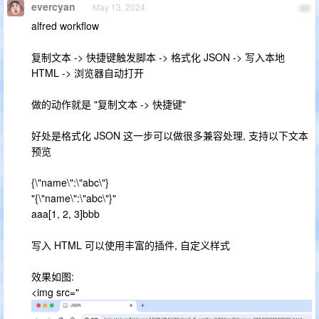
evercyan
May 13, 2024
69
alfred workflow
复制文本 -> 快捷键触发脚本 -> 格式化 JSON -> 写入本地
HTML -> 浏览器自动打开
做的动作就是 "复制文本 -> 快捷键"
好处是格式化 JSON 这一步可以做很多兼容处理, 支持以下文本
预览
{\"name\":\"abc\"}
"{\"name\":\"abc\"}"
aaa[1, 2, 3]bbb
写入 HTML 可以使用丰富的插件, 自定义样式
效果如图:
<img src="