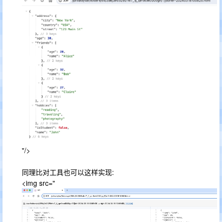
"/>
同理比对工具也可以这样实现:
<img src="