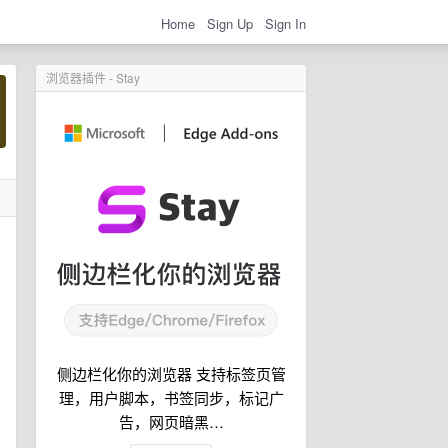
Home
Sign Up
Sign In
浏览器插件 - Stay
，
侧边栏化你的浏览器 支持标签页管
理，用户脚本，书签同步，标记广
告，网页暗黑…