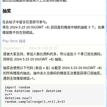
跳过启动画面并直接进入上次使用的服务器。
抽奖
在此帖子中留言任意即可参与。
将在 2024.5.23 20:00(GMT +8) 前回复的楼层中随机抽取 3 个。如果
楼层数不存在则顺延。
Play Store 链接
Supplement 1 · 2024 年 5 月 22 日
感谢大家支持，参加人数比预料的多，所以追加 5 个季订阅兑换码，
同样在 2024.5.23 20:00(GMT +8) 抽取。
抽奖会使用以下代码 (来自 v 友) 从截至 2024.5.23 20:00(GMT +8)
的所有楼层内抽出，抽中永久兑换码的楼层无法重复获得订阅抽奖。
遇到无效楼层顺延+1。
import random

from datetime import datetime

n=**

datetime.now()
