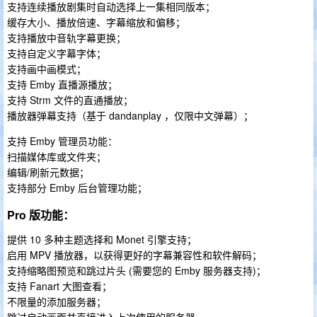
支持连续播放剧集时自动选择上一集相同版本；
缓存大小、播放倍速、字幕缩放和偏移；
支持播放中音轨字幕更换；
支持自定义字幕字体；
支持画中画模式；
支持 Emby 直播源播放；
支持 Strm 文件的直通播放；
播放器弹幕支持（基于 dandanplay ，仅限中文弹幕）；
支持 Emby 管理员功能：
扫描媒体库或文件夹；
编辑/刷新元数据；
支持部分 Emby 后台管理功能；
Pro 版功能：
提供 10 多种主题选择和 Monet 引擎支持；
启用 MPV 播放器，以获得更好的字幕兼容性和软件解码；
支持缩略图预览和跳过片头 (需要您的 Emby 服务器支持)；
支持 Fanart 大图查看；
不限量的添加服务器；