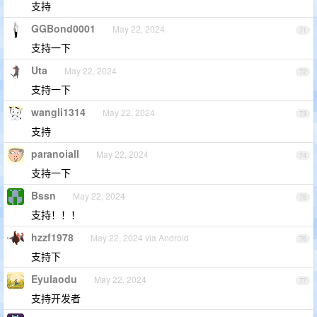
支持
GGBond0001
May 22, 2024
71
支持一下
Uta
May 22, 2024
72
支持一下
wangli1314
May 22, 2024
73
支持
paranoiall
May 22, 2024
74
支持一下
Bssn
May 22, 2024
75
支持！！！
hzzf1978
May 22, 2024 via Android
76
支持下
Eyulaodu
May 22, 2024
77
支持开发者