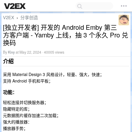
V2EX
分享创造
›
[独立开发者] 开发的 Android Emby 第三
方客户端 - Yamby 上线，抽 3 个永久 Pro 兑
换码
By
Kivy
at May 22, 2024 · 40005 views
介绍
采用 Material Design 3 风格设计，轻量、强大，快速；
支持 Android 手机和平板；
功能：
轻松连接并切换服务器；
隐藏特定的库；
元数据图片缓存加速二次加载；
强大的播放器：
播放器手势；