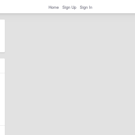
Home
Sign Up
Sign In