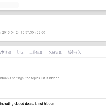
 2015-04-24 15:57:30 +08:00
技术话题
好玩
工作信息
交易信息
城市相关
hman's settings, the topics list is hidden
 including closed deals, is not hidden