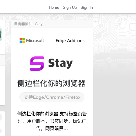
Home
Sign Up
Sign In
浏览器插件 - Stay
侧边栏化你的浏览器 支持标签页管
理，用户脚本，书签同步，标记广
告，网页暗黑…
1