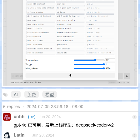
AI
免费
模型
6 replies
•
2024-07-05 23:56:18 +08:00
cnhh
Jun 20, 2024
OP
1
gpt-4o 已可用，最新上线模型：deepseek-coder-v2
Latin
Jun 20, 2024
2