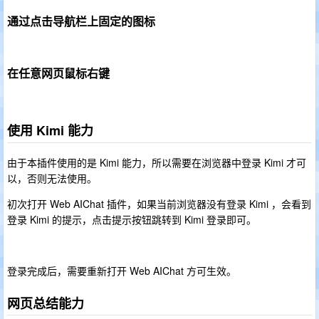
通过点击导航栏上固定的图标
在任意网页鼠标右键
使用 Kimi 能力
由于本插件使用的是 Kimi 能力，所以需要在浏览器中登录 Kimi 才可
以，否则无法使用。
初次打开 Web AIChat 插件，如果当前浏览器没有登录 Kimi ，会看到
登录 Kimi 的提示，点击提示按钮跳转到 Kimi 登录即可。
登录完成后，需要重新打开 Web AIChat 方可生效。
网页总结能力