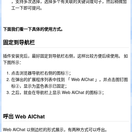
，支持多次选择，选择多个有关联的关键词或句子，然后稍微加
工一下即可提问。
下面我们看一下具体的使用方式。
固定到导航栏
插件安装完后，最好固定到导航栏右侧，这样比较方便后续使用。 如
下图所示：
点击浏览器导航栏右侧的图标①；
在弹出的扩展程序列表中找到 「 Web AIChat 」，并点击图钉图
标②，显示为蓝色表示已固定；
之后，就会在导航栏上显示 Web AIChat 的图标③；
呼出 Web AIChat
Web AIChat 以侧边栏的形式展示，有两种方式可以呼出。