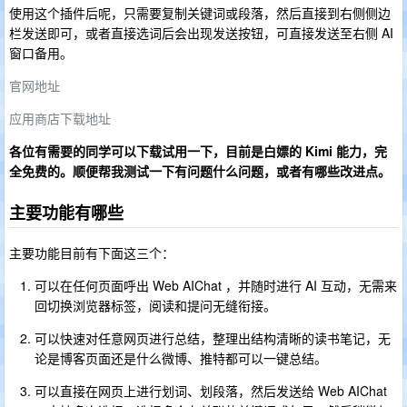
使用这个插件后呢，只需要复制关键词或段落，然后直接到右侧侧边
栏发送即可，或者直接选词后会出现发送按钮，可直接发送至右侧 AI
窗口备用。
官网地址
应用商店下载地址
各位有需要的同学可以下载试用一下，目前是白嫖的 Kimi 能力，完
全免费的。顺便帮我测试一下有问题什么问题，或者有哪些改进点。
主要功能有哪些
主要功能目前有下面这三个：
可以在任何页面呼出 Web AIChat ，并随时进行 AI 互动，无需来
回切换浏览器标签，阅读和提问无缝衔接。
可以快速对任意网页进行总结，整理出结构清晰的读书笔记，无
论是博客页面还是什么微博、推特都可以一键总结。
可以直接在网页上进行划词、划段落，然后发送给 Web AIChat