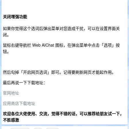
关闭增强功能
如果你觉得这个选词后弹出菜单对您造成干扰，可以在设置界面关
闭。
鼠标右键导航栏 Web AIChat 图标，在弹出菜单中点击「选项」按
钮。
然后勾掉「开启网页选词」即可。记得要刷新网页才能起作用。
最后再说一下下载地址：
官网地址
应用商店下载地址
欢迎各位大佬使用、交流，觉得不错的话，可以推荐给朋友试一下，
不胜感激