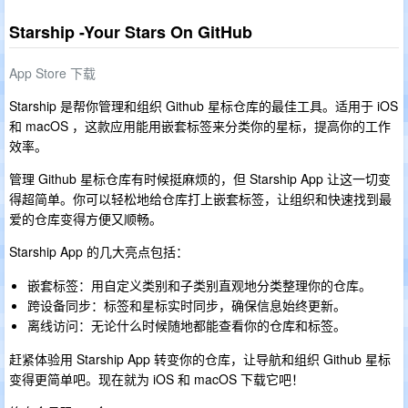
Starship -Your Stars On GitHub
App Store 下载
Starship 是帮你管理和组织 Github 星标仓库的最佳工具。适用于 iOS
和 macOS ，这款应用能用嵌套标签来分类你的星标，提高你的工作
效率。
管理 Github 星标仓库有时候挺麻烦的，但 Starship App 让这一切变
得超简单。你可以轻松地给仓库打上嵌套标签，让组织和快速找到最
爱的仓库变得方便又顺畅。
Starship App 的几大亮点包括：
嵌套标签：用自定义类别和子类别直观地分类整理你的仓库。
跨设备同步：标签和星标实时同步，确保信息始终更新。
离线访问：无论什么时候随地都能查看你的仓库和标签。
赶紧体验用 Starship App 转变你的仓库，让导航和组织 Github 星标
变得更简单吧。现在就为 iOS 和 macOS 下载它吧！