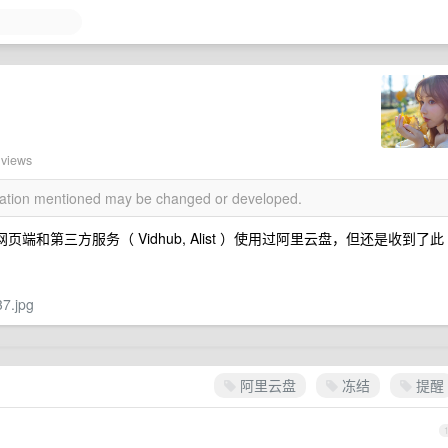
 views
rmation mentioned may be changed or developed.
端和第三方服务（ Vidhub, Alist ）使用过阿里云盘，但还是收到了此
37.jpg
阿里云盘
冻结
提醒