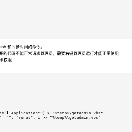
ash 和同步时间的命令。
工具箱所写的代码不能正常请求管理员，需要右键管理员运行才能正常使用
求权限