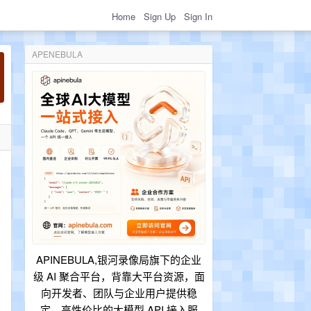
Home
Sign Up
Sign In
APENEBULA
APINEBULA,银河录像局旗下的企业
级 AI 聚合平台，背靠大平台资源，面
向开发者、团队与企业用户提供稳
定、高性价比的大模型 API 接入服