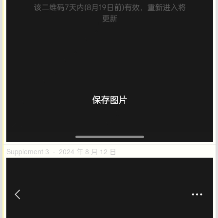
Supplement 3 · 2024 年 8 月 12 日