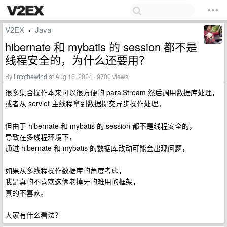
V2EX
Java
›
hibernate 和 mybatis 的 session 都不是
线程安全的，为什么还要用？
By
iintothewind
at Aug 16, 2024 · 9700 views
很多集合操作本来可以很方便的 paralStream 然后调用数据库处理，
或者从 servlet 主线程拿到数据提交异步操作处理。
但由于 hibernate 和 mybatis 的 session 都不是线程安全的，
导致在多线程环境下，
通过 hibernate 和 mybatis 的数据库改动可能会出现问题，
如果从多线程操作数据库的角度考虑，
我是真的不喜欢这俩老掉牙的难用的框架，
真的不喜欢。
大家有什么看法？