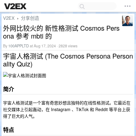
V2EX
分享创造
›
外网比较火的 新性格测试 Cosmos Pers
ona 参考 mbti 的
By
100APPLTD
at Aug 17, 2024 · 2828 views
宇宙人格测试 (The Cosmos Persona Person
ality Quiz)
简介
宇宙人格测试是一个富有奇思妙想且独特的在线性格测试。它最近在
社交媒体上引起轰动，在 Instagram 、TikTok 和 Reddit 等平台上获
得了巨大的人气。
特点