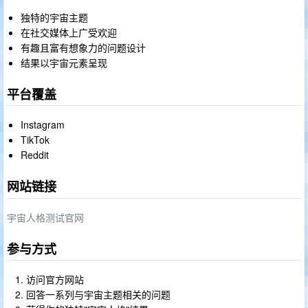
独特的宇宙主题
在社交媒体上广受欢迎
有趣且富有想象力的问题设计
结果以宇宙元素呈现
平台覆盖
Instagram
TikTok
Reddit
网站链接
宇宙人格测试官网
参与方式
访问官方网站
回答一系列与宇宙主题相关的问题