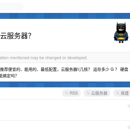
荐云服务器？
rmation mentioned may be changed or developed.
 、求推荐便宜的、能用的、最低配置，云服务器!(几核？ 运存多少 G ？ 硬盘
，能搞定吗？
RSS
云服务器
搭建