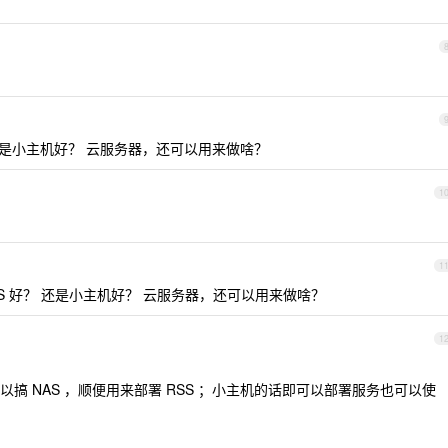
 还是小主机好？ 云服务器，还可以用来做啥？
1
1
S 好？ 还是小主机好？ 云服务器，还可以用来做啥？
1
搞 NAS ，顺便用来部署 RSS ；小主机的话即可以部署服务也可以使