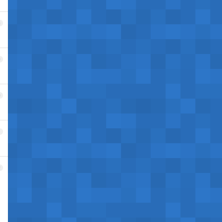
8
9
0
1
2