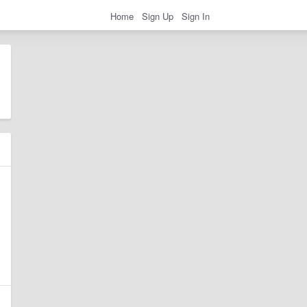
Home
Sign Up
Sign In