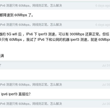
络 IPv6 测速只有 60Mbps，网线则正常。怎么解决
6 days ag
i 后都降速到 60Mbps 了。
络 IPv6 测速只有 60Mbps，网线则正常。怎么解决
6 days ag
G wifi 后 ，IPv6 下 iperf3 测速，可以有 300Mbps 还算正常。但任
有 60Mbps ，我试了 IPv6 下和公网的机器 iperf3 测速，就是 60Mbp
跑满
了
Jul 3
络 IPv6 测速只有 60Mbps，网线则正常。怎么解决
Jul 3
pv6 iperf3 直接拉？
络 IPv6 测速只有 60Mbps，网线则正常。怎么解决
Jul 3