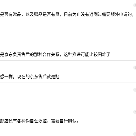
是否有赠品，以及赠品是否有货，目前为止没有遇到过需要额外申请的，
是京东负责售后的那种合作关系，这种推进可能比较困难了
感一样，现在的京东售后就是翔
舰店还有各种伪自营泛滥，需要自行辨认。