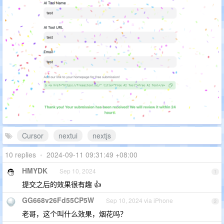
Cursor
nextui
nextjs
10 replies
•
2024-09-11 09:31:49 +08:00
HMYDK
Sep 10, 2024
1
提交之后的效果很有趣 👍
GG668v26Fd55CP5W
Sep 10, 2024 via iPhone
2
老哥，这个叫什么效果，烟花吗？