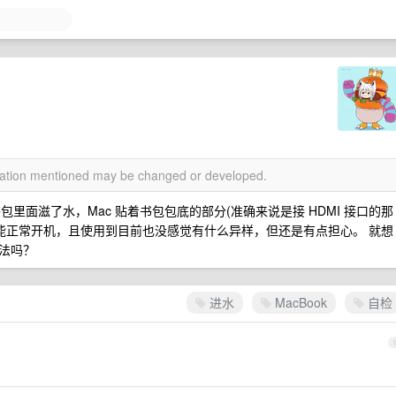
rmation mentioned may be changed or developed.
包里面滋了水，Mac 贴着书包包底的部分(准确来说是接 HDMI 接口的那
然能正常开机，且使用到目前也没感觉有什么异样，但还是有点担心。 就想
法吗？
进水
MacBook
自检