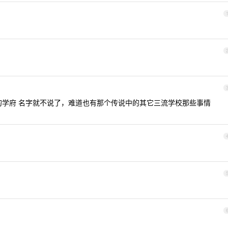
的学府 名字就不说了，难道也有那个传说中的其它三流学校那些事情