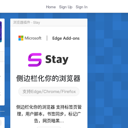
Home
Sign Up
Sign In
浏览器插件 - Stay
认
生
侧边栏化你的浏览器 支持标签页管
理，用户脚本，书签同步，标记广
告，网页暗黑…