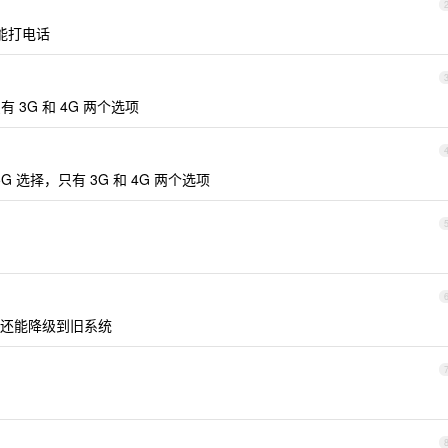
能打电话
只有 3G 和 4G 两个选项
 5G 选择，只有 3G 和 4G 两个选项
.1 还能降级到旧系统