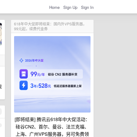
Home
Sign Up
Sign In
618年中大促即将结束：国内外VPS服务器，
99元起，续费代金券
现
[即将结束] 腾讯云618年中大促活动：
1
硅谷CN2、首尔、曼谷、法兰克福、
上海、广州VPS服务器，另可免费领