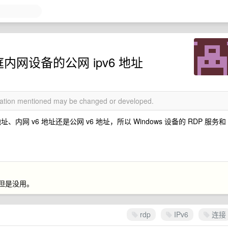
内网设备的公网 ipv6 地址
rmation mentioned may be changed or developed.
、内网 v6 地址还是公网 v6 地址，所以 Windows 设备的 RDP 服务和
过但是没用。
rdp
IPv6
连接