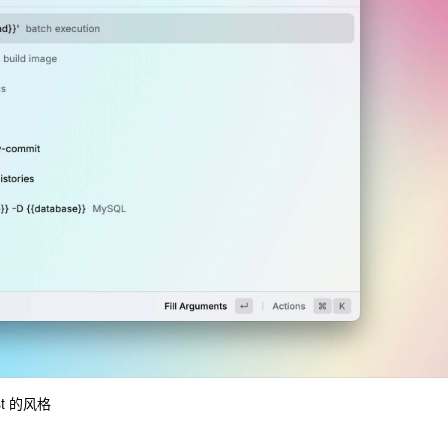
t 的风格