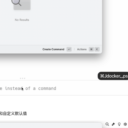
和自定义默认值