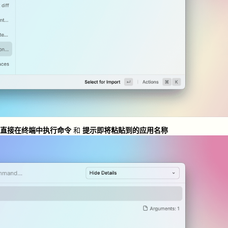
直接在终端中执行命令
和
提示即将粘贴到的应用名称