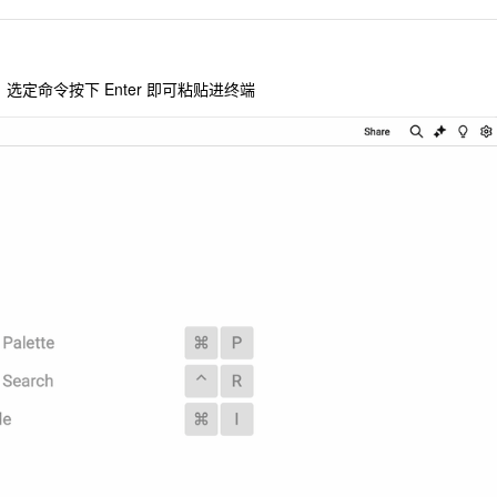
定命令按下 Enter 即可粘贴进终端