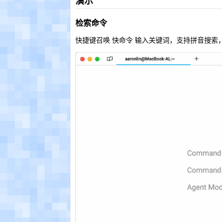
演示
检索命令
快捷键召唤 快命令 输入关键词，支持拼音搜索，选