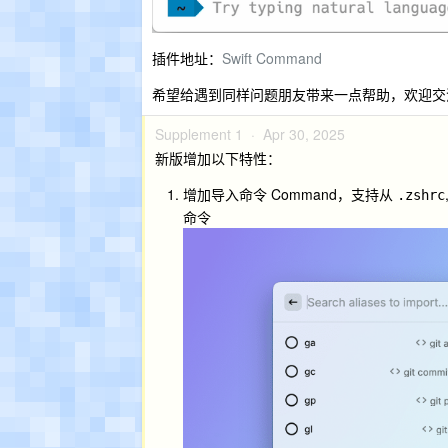
插件地址：
Swift Command
希望给遇到同样问题朋友带来一点帮助，欢迎交
Supplement 1 ·
Apr 30, 2025
新版增加以下特性：
增加导入命令 Command，支持从
.zshrc
命令