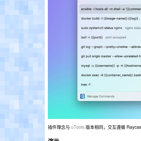
插件理念与
uTools
版本相同，交互遵循 Raycas