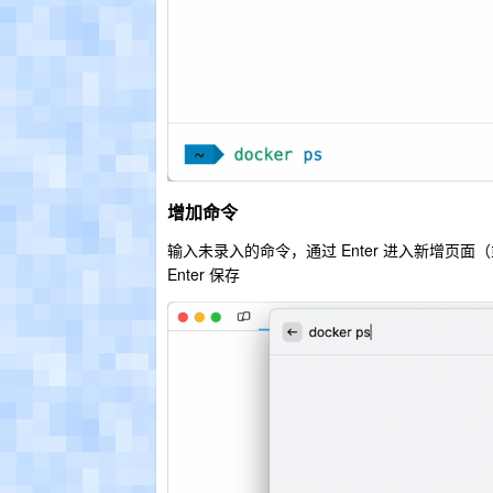
增加命令
输入未录入的命令，通过 Enter 进入新增页面（或
Enter 保存