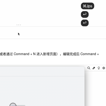
者通过 Command + N 进入新增页面），编辑完成后 Command +