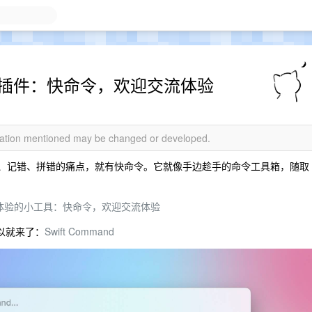
st 插件：快命令，欢迎交流体验
rmation mentioned may be changed or developed.
忘、记错、拼错的痛点，就有快命令。它就像手边趁手的命令工具箱，随取
体验的小工具：快命令，欢迎交流体验
所以就来了：
Swift Command