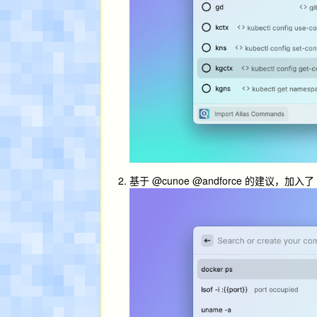
基于 @cunoe @andforce 的建议，加入了