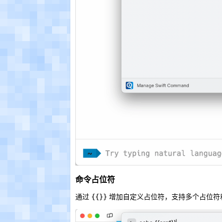
命令占位符
通过
增加自定义占位符，支持多个占位符
{{}}