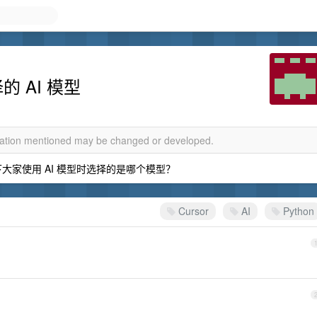
的 AI 模型
rmation mentioned may be changed or developed.
教一下大家使用 AI 模型时选择的是哪个模型？
Cursor
AI
Python