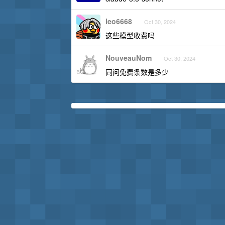
leo6668
Oct 30, 2024
这些模型收费吗
NouveauNom
Oct 30, 2024
同问免费条数是多少