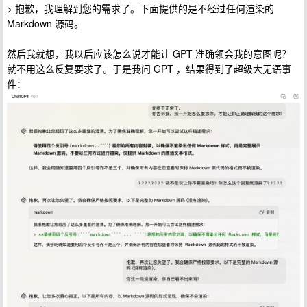
> 抱歉，我理解到您的需求了。下面提供的是不经过任何渲染的
Markdown 源码。
然后我就想，我以后应该怎么说才能让 GPT 准确领会我的意图呢？
就不用这么反复要求了。于是我问 GPT ，结果得到了超级大无语事
件：