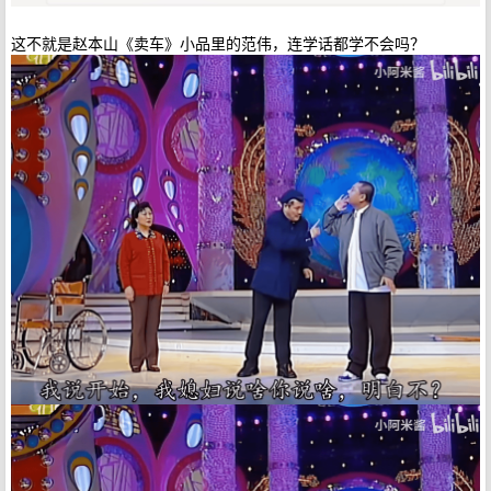
这不就是赵本山《卖车》小品里的范伟，连学话都学不会吗？