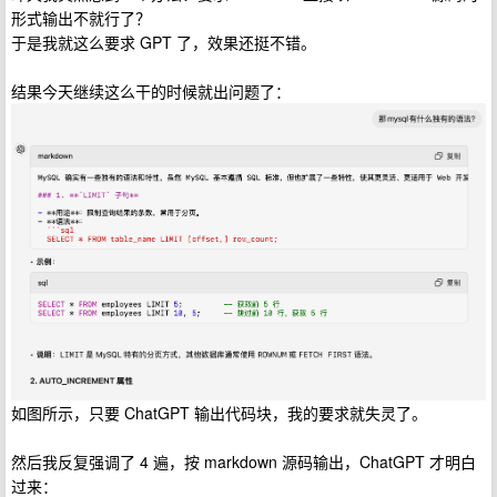
形式输出不就行了？
于是我就这么要求 GPT 了，效果还挺不错。
结果今天继续这么干的时候就出问题了：
如图所示，只要 ChatGPT 输出代码块，我的要求就失灵了。
然后我反复强调了 4 遍，按 markdown 源码输出，ChatGPT 才明白
过来：