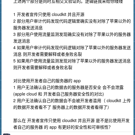
上述两个部分是同时互相交叉验证的。逻辑链我来给你缕缕
1 开发者宣传只使用 cloudkit 并且开源
2 部分用户审计代码发现代码逻辑里确实没有对除了苹果以外的
服务器发送消息
3 部分用户使用流量监测发现确实没有对除了苹果以外的服务器
发送消息
4 如果用户审计代码发现代码逻辑对除了苹果以外的服务器发送
消息 则开发者需要解释或者身败名裂
5 如果用户使用流量监测发现对除了苹果以外的服务器发送消息
则开发者需要解释或者身败名裂
对比使用开发者自己的服务器的 app
1 用户无法确认自己的数据去的服务器是否安全 会不会泄露
(apple cloud 和 开发者自己服务器安全性的对比)
2 用户无法确认自己的数据会不会被开发者滥用（ cloudkit 上传
的数据开发者看不了 服务器上的数据开发者看得了）
那么在 开发者宣传只使用 cloudkit 并且开源 是不是比使用开发
者自己的服务器 的 app 有更好的安全性和可审核性？