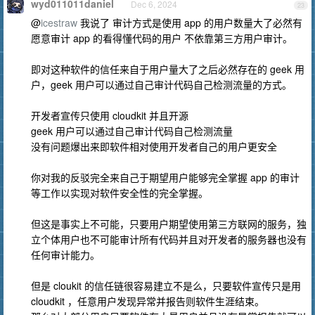
wyd011011daniel
Dec 6, 2024
23
@
icestraw
我说了 审计方式是使用 app 的用户数量大了必然有
愿意审计 app 的看得懂代码的用户 不依靠第三方用户审计。
即对这种软件的信任来自于用户量大了之后必然存在的 geek 用
户，geek 用户可以通过自己审计代码自己检测流量的方式。
开发者宣传只使用 cloudkit 并且开源
geek 用户可以通过自己审计代码自己检测流量
没有问题爆出来即软件相对使用开发者自己的用户更安全
你对我的反驳完全来自己于期望用户能够完全掌握 app 的审计
等工作以实现对软件安全性的完全掌握。
但这是事实上不可能，只要用户期望使用第三方联网的服务，独
立个体用户也不可能审计所有代码并且对开发者的服务器也没有
任何审计能力。
但是 cloukit 的信任链很容易建立不是么，只要软件宣传只是用
cloudkit ，任意用户发现异常并报告则软件生涯结束。