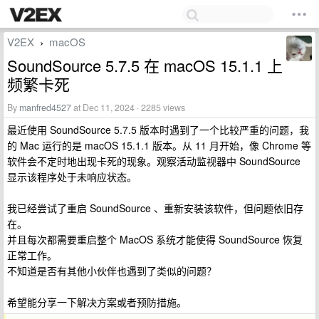
V2EX
macOS
›
SoundSource 5.7.5 在 macOS 15.1.1 上
频繁卡死
By
manfred4527
at Dec 11, 2024 · 2285 views
最近使用 SoundSource 5.7.5 版本时遇到了一个比较严重的问题，我
的 Mac 运行的是 macOS 15.1.1 版本。从 11 月开始，像 Chrome 等
软件会不定时地出现卡死的现象。观察活动监视器中 SoundSource
显示该程序处于未响应状态。
我已经尝试了重启 SoundSource 、重新安装该软件，但问题依旧存
在。
并且每次都需要重启整个 MacOS 系统才能使得 SoundSource 恢复
正常工作。
不知道是否有其他小伙伴也遇到了类似的问题？
希望能分享一下解决方案或者预防措施。