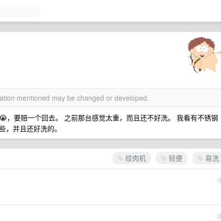
rmation mentioned may be changed or developed.
，要赔一个回去。 之前那台感觉太重，而且还不好洗。 我看有不锈钢
些，并且还好洗的。
绞肉机
轻便
易洗