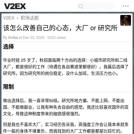
V2EX
职场话题
›
该怎么改善自己的心态，大厂 or 研究所
By
ihnfsa
at Dec 22, 2024 · 3323 views
选择
毕业时就 25 岁了，秋招面临两个方向的选择：小城市研究所和二线
大厂，都是很好的工作（待遇在各自赛道里都很好）。我最后选择了
研究所。因为研究所的岗位稳定，没什么加班，生活压力也小。
限制
做出选择后，我一直非常纠结。研究所地方偏、不能上网、不能出
国、不能做副业，让我有种失去自由的感觉。我还比较喜欢国外的亚
文化，导致这种制度带来的枷锁感很强烈。
但是我也不喜欢大厂，实习经历告诉我，高强度工作会让我本来就条
件一般的身体不堪重负，而我找到的大厂工作都是都是比较忙的。