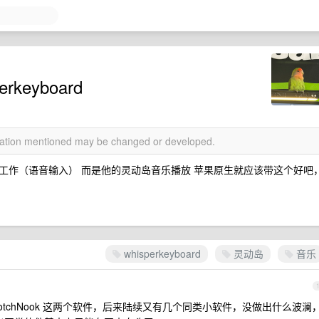
keyboard
rmation mentioned may be changed or developed.
工作（语音输入） 而是他的灵动岛音乐播放 苹果原生就应该带这个好吧
whisperkeyboard
灵动岛
音乐
o 和 NotchNook 这两个软件，后来陆续又有几个同类小软件，没做出什么波澜