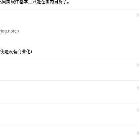
末出同类软件基本上只能在国内自嗨了。
ing.notch
使是没有商业化）