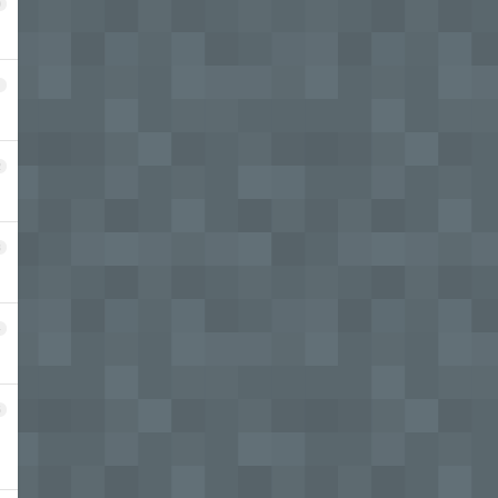
0
1
2
3
4
5