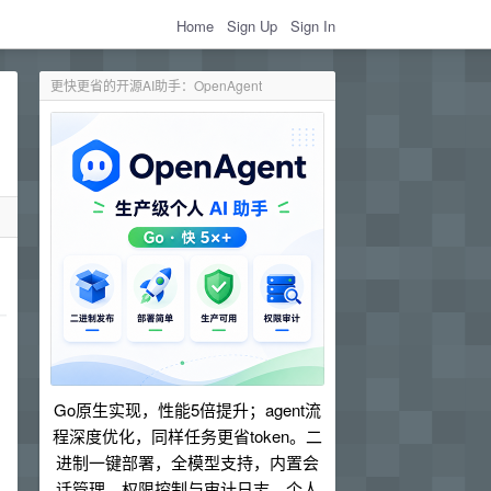
Home
Sign Up
Sign In
更快更省的开源AI助手：OpenAgent
Go原生实现，性能5倍提升；agent流
程深度优化，同样任务更省token。二
进制一键部署，全模型支持，内置会
话管理、权限控制与审计日志。个人