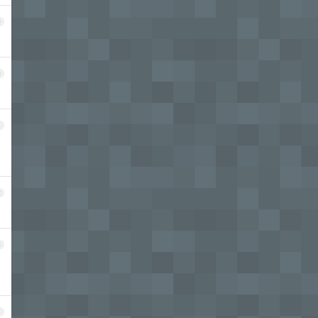
9
0
1
2
3
4