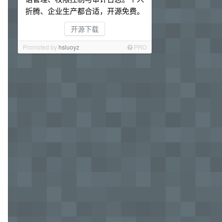
折腾、企业生产都合适，开源免费。
开源下载
Promoted by
hsluoyz
PRO