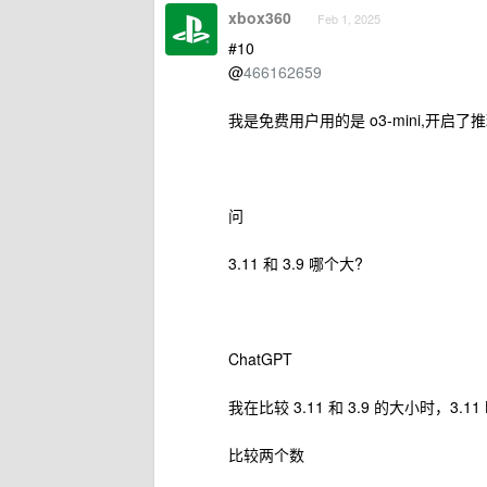
xbox360
Feb 1, 2025
#10
@
466162659
我是免费用户用的是 o3-mini,开启了推
问
3.11 和 3.9 哪个大?
ChatGPT
我在比较 3.11 和 3.9 的大小时
比较两个数