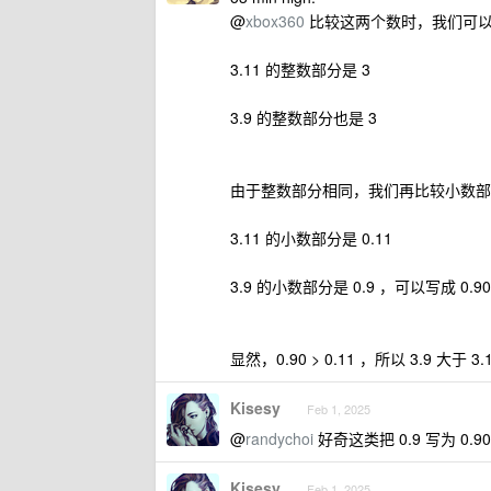
@
xbox360
比较这两个数时，我们可
3.11 的整数部分是 3
3.9 的整数部分也是 3
由于整数部分相同，我们再比较小数部
3.11 的小数部分是 0.11
3.9 的小数部分是 0.9 ，可以写成 0.90
显然，0.90 > 0.11 ，所以 3.9 大于 3.
Kisesy
Feb 1, 2025
@
randychoi
好奇这类把 0.9 写为 0.9
Kisesy
Feb 1, 2025