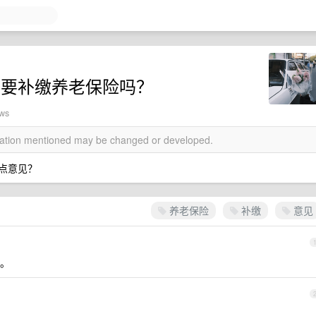
，要补缴养老保险吗？
ews
rmation mentioned may be changed or developed.
给点意见？
养老保险
补缴
意见
。