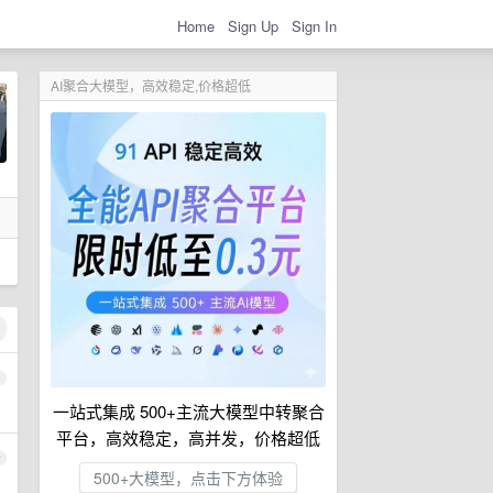
Home
Sign Up
Sign In
AI聚合大模型，高效稳定,价格超低
1
一站式集成 500+主流大模型中转聚合
平台，高效稳定，高并发，价格超低
2
500+大模型，点击下方体验