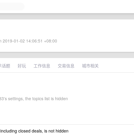
 2019-01-02 14:06:51 +08:00
术话题
好玩
工作信息
交易信息
城市相关
s settings, the topics list is hidden
 including closed deals, is not hidden