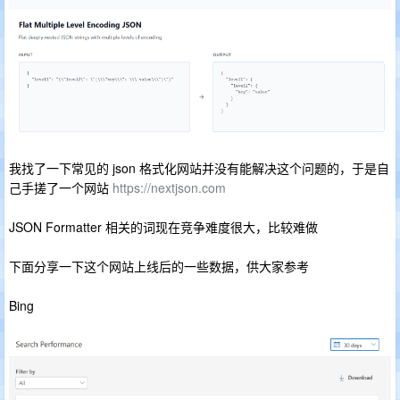
我找了一下常见的 json 格式化网站并没有能解决这个问题的，于是自
己手搓了一个网站
https://nextjson.com
JSON Formatter 相关的词现在竞争难度很大，比较难做
下面分享一下这个网站上线后的一些数据，供大家参考
Bing