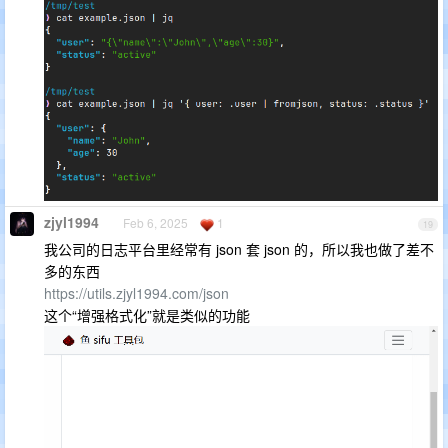
zjyl1994
Feb 6, 2025
1
19
我公司的日志平台里经常有 json 套 json 的，所以我也做了差不
多的东西
https://utils.zjyl1994.com/json
这个“增强格式化”就是类似的功能