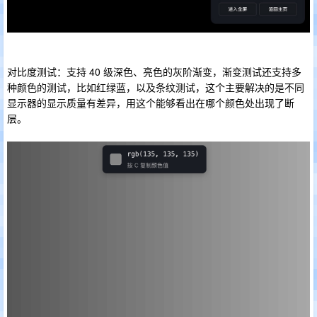
对比度测试：支持 40 级深色、亮色的灰阶渐变，渐变测试还支持多
种颜色的测试，比如红绿蓝，以及条纹测试，这个主要解决的是不同
显示器的显示质量有差异，用这个能够看出在哪个颜色处出现了断
层。