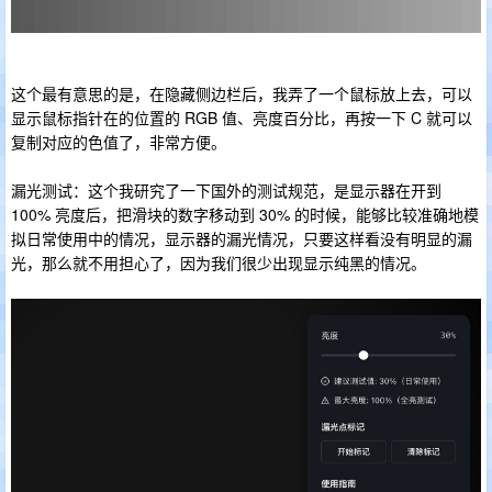
这个最有意思的是，在隐藏侧边栏后，我弄了一个鼠标放上去，可以
显示鼠标指针在的位置的 RGB 值、亮度百分比，再按一下 C 就可以
复制对应的色值了，非常方便。
漏光测试：这个我研究了一下国外的测试规范，是显示器在开到
100% 亮度后，把滑块的数字移动到 30% 的时候，能够比较准确地模
拟日常使用中的情况，显示器的漏光情况，只要这样看没有明显的漏
光，那么就不用担心了，因为我们很少出现显示纯黑的情况。