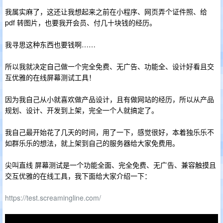
我属实麻了，这还让我想起来之前在小程序、网页弄个证件照、给
pdf 转图片，也要我开会员、付几十块钱的经历。
我寻思这种东西也要钱啊……
所以我就决定自己做一个完全免费、无广告、功能全、设计好看且交
互优雅的在线屏幕测试工具！
因为我自己从小就喜欢做产品设计，且有做网站的经历，所以从产品
规划、设计、开发到上架，完全一个人就搞定了。
我自己最开始花了几天的时间，用了一下，感觉很好，本着独乐乐不
如群乐乐的想法，就上架到自己的服务器给大家免费用。
尖叫直线 屏幕测试是一个功能全面、完全免费、无广告、兼容触摸且
交互优雅的在线工具，我下面给大家介绍一下：
https://test.screamingline.com/