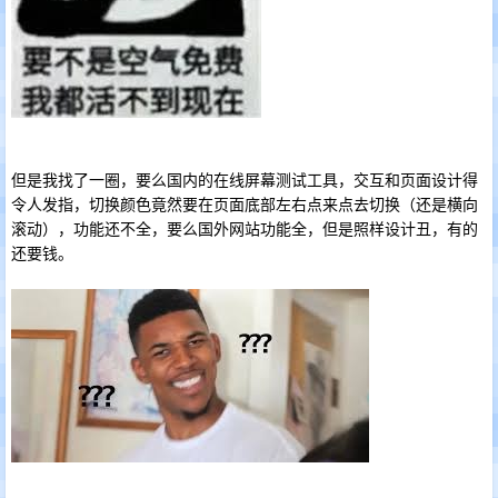
但是我找了一圈，要么国内的在线屏幕测试工具，交互和页面设计得
令人发指，切换颜色竟然要在页面底部左右点来点去切换（还是横向
滚动），功能还不全，要么国外网站功能全，但是照样设计丑，有的
还要钱。