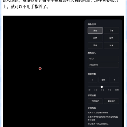
点和暗点，解决以前还得用手指着给别人看的问题，现在只要标记
上，就可以不用手指着了。