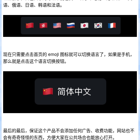
语、俄语、日语、韩语和法语。
现在只需要点击首页的 emoji 图标就可以切换语言了，如果是手机，
那么就是点击这个语言切换按钮。
最后的最后，保证这个产品不会添加任何广告、收费功能，网站也不
会有奇奇怪怪的东西，方便大家在公共场合也能放心打开。