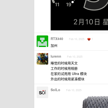
RTX440
1
Feb 10, 2025
加州
lurenn
Feb 10, 2025
睡觉的时候用天文
工作的时候用相册
在家的试用用 Ultra 模块
外出的时候用紧凑模块
SolLo
Feb 10, 2025