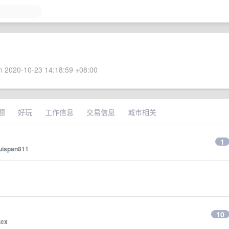
 2020-10-23 14:18:59 +08:00
题
好玩
工作信息
交易信息
城市相关
1
uispan811
10
tex