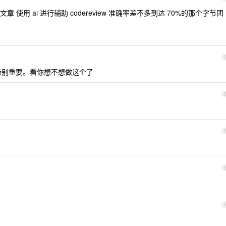
使用 ai 进行辅助 codereview 准确率差不多到达 70%的那个字节团
特别重要。看你想不想做这个了