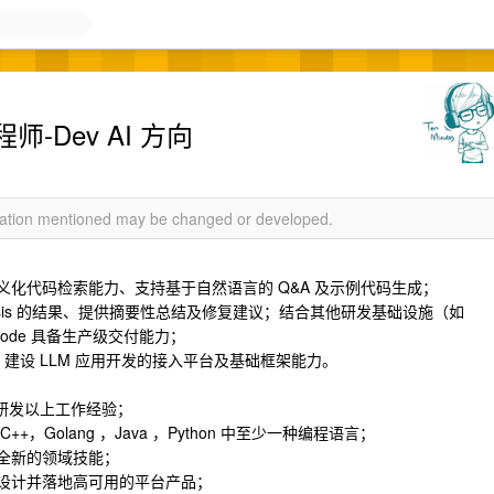
Dev AI 方向
rmation mentioned may be changed or developed.
义化代码检索能力、支持基于自然语言的 Q&A 及示例代码生成；
Analysis 的结果、提供摘要性总结及修复建议；结合其他研发基础设施（如
ated Code 具备生产级交付能力；
，建设 LLM 应用开发的接入平台及基础框架能力。
及研发以上工作经验；
，Golang ，Java ，Python 中至少一种编程语言；
践全新的领域技能；
够设计并落地高可用的平台产品；