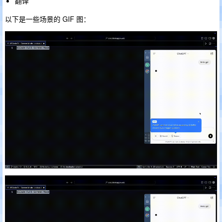
翻译
以下是一些场景的 GIF 图：