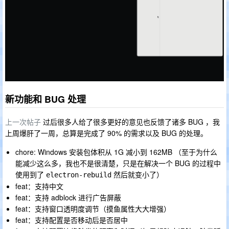
新功能和 BUG 处理
上一次帖子
过后很多人给了很多更好的意见也反馈了诸多 BUG ，我
上周爆肝了一周，总算是完成了 90% 的需求以及 BUG 的处理。
chore: Windows 安装包体积从 1G 减小到 162MB （至于为什么
能减少这么多，我也不是很清楚，只是在解决一个 BUG 的过程中
使用到了
然后就变小了）
electron-rebuild
feat：支持中文
feat：支持 adblock 进行广告屏蔽
feat：支持窗口透明度调节（摸鱼属性大大增强）
feat：支持配置是否移动后是否居中