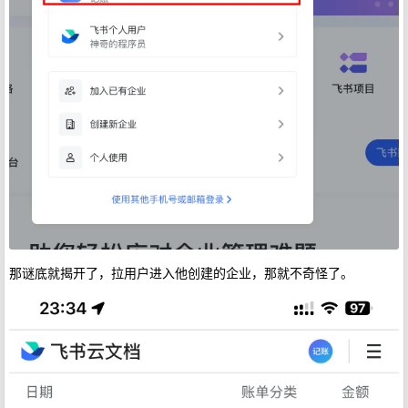
那谜底就揭开了，拉用户进入他创建的企业，那就不奇怪了。