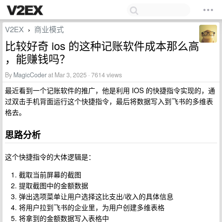
V2EX
商业模式
›
比较好奇 ios 的这种记账软件成本那么高
，能赚钱吗？
By
MagicCoder
at Mar 3, 2025 · 7614 views
最近看到一个记账软件的推广，他是利用 IOS 的快捷指令实现的，通
过双击手机背面运行这个快捷指令，最后将数据写入到飞书的多维表
格去。
思路分析
这个快捷指令的大体逻辑是：
截取当前屏幕的截图
提取截图中的金额数据
弹出选项菜单让用户选择这比支出/收入的具体信息
将用户拉到飞书的企业里，为用户创建多维表格
将拿到的金额数据写入表格中