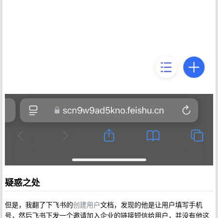
疑惑之处
但是，我翻了下飞书的
创建用户
文档，发现的他是让用户填写手机
号，然后飞书下发一个邀请加入企业的链接短信给用户，并没有他这