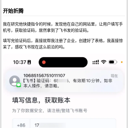
开始折腾
我在研究他快捷指令的时候，发现他在自己的网站里，让用户填写手
机号，获取验证码，居然拿到了飞书发的验证码。
填写完验证码后，直接就帮我注册了企业，创建好了表格，我直接惊
呆了，感叹飞书现在这么前沿的吗。