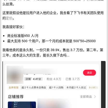
么丝滑。
这里就假设他是拉用户进入他的企业，我去看了下飞书有关团队使用
的
定价
。
我直接好家伙：
商业标准版¥50 人/月
最大支持 500 个用户，那一个月的成本就是 500*50=25000
我看他卖的是永久制，一份只卖 39.9¥，售出 3.7 万份。第二年，第
三年，成本这么大的生意，能长久做下去吗...