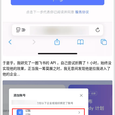
于是乎，我研究了一圈飞书的 API ，自己尝试折腾了 1 小时，始终没
实现他的效果，正当我一筹莫展之时，我无意间发现他是拉我进入了
他的企业...