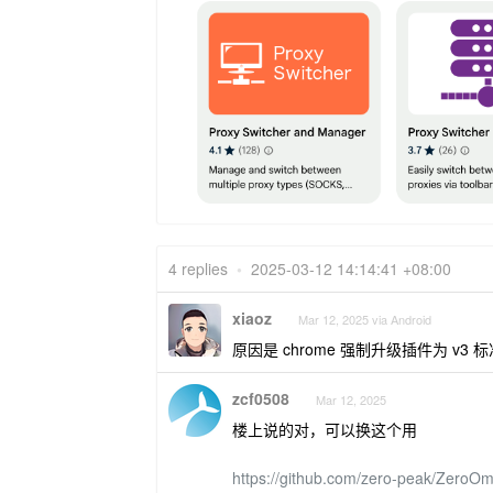
4 replies
•
2025-03-12 14:14:41 +08:00
xiaoz
Mar 12, 2025 via Android
原因是 chrome 强制升级插件为 v
zcf0508
Mar 12, 2025
楼上说的对，可以换这个用
https://github.com/zero-peak/ZeroO