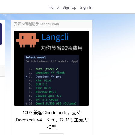
Home
Sign Up
Sign In
开源AI编程助手-langcli.com
100%兼容Claude code，支持
Deepseek v4、Kimi、GLM等主流大
模型