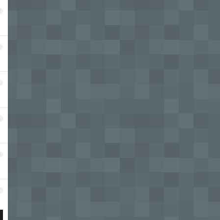
2
3
4
5
6
7