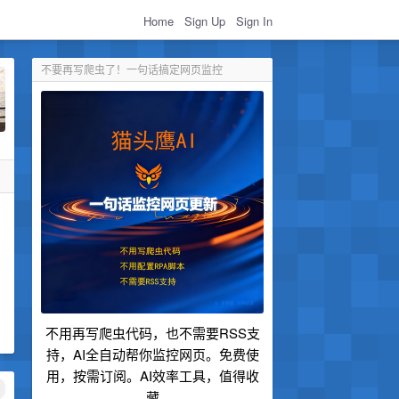
Home
Sign Up
Sign In
不要再写爬虫了！一句话搞定网页监控
不用再写爬虫代码，也不需要RSS支
持，AI全自动帮你监控网页。免费使
用，按需订阅。AI效率工具，值得收
藏