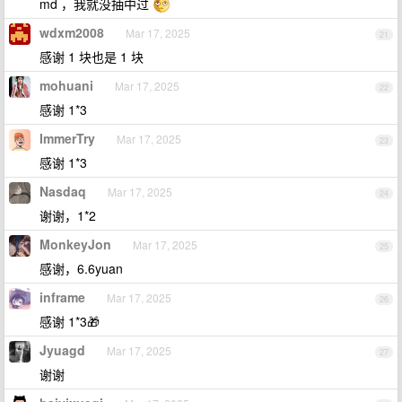
md ，我就没抽中过
wdxm2008
Mar 17, 2025
21
感谢 1 块也是 1 块
mohuani
Mar 17, 2025
22
感谢 1*3
ImmerTry
Mar 17, 2025
23
感谢 1*3
Nasdaq
Mar 17, 2025
24
谢谢，1*2
MonkeyJon
Mar 17, 2025
25
感谢，6.6yuan
inframe
Mar 17, 2025
26
感谢 1*3🎁
Jyuagd
Mar 17, 2025
27
谢谢