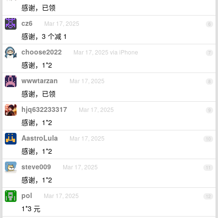
感谢，已领
cz6
Mar 17, 2025
6
感谢，3 个减 1
choose2022
Mar 17, 2025 via iPhone
7
感谢，1*2
wwwtarzan
Mar 17, 2025
8
感谢，已领
hjq632233317
Mar 17, 2025
9
感谢，1*2
AastroLula
Mar 17, 2025
10
感谢，1*2
steve009
Mar 17, 2025
11
感谢，1*2
pol
Mar 17, 2025
12
1*3 元