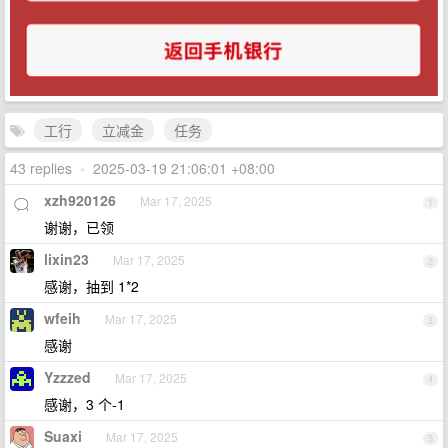
工行
立减金
任务
43 replies
•
2025-03-19 21:06:01 +08:00
xzh920126
Mar 17, 2025
1
谢谢，已领
lixin23
Mar 17, 2025
2
感谢，抽到 1*2
wfeih
Mar 17, 2025
3
感谢
Yzzzed
Mar 17, 2025
4
感谢，3 个-1
Suaxi
Mar 17, 2025
5