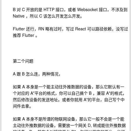
B 对 C 开放的是 HTTP 接口，或者 Websocket 接口，不涉及到
Native ，所以 C 该怎么开发怎么开发。
Flutter 还行，RN 略有过时，写过 React 可以路径依赖，没写过
推荐 Flutter 。
第二个问题
A 跟 B 怎么连，两种情况，
如果 A 本身是一个能主动往外推数据的设备，那么它默认有一
个对应的 A*平台的格式，你可以自己搞个 B ，兼容 A*的格式，
然后修改设备的发送地址。或者你就用 A*的平台，自己写个中
间件去拿。
如果 A 本身不是所谓的物联网设备，那么它一般不会是一个能
主动往外推数据的设备，需要放一个网关 D, 转成能往外推数据