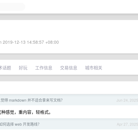
 2019-12-13 14:58:57 +08:00
术话题
好玩
工作信息
交易信息
城市相关
觉得 markdown 并不适合拿来写文档？
Jun 24, 202
西的这种感觉，重内容，轻格式。
该如何选择 web 开发路线？
Apr 27, 202