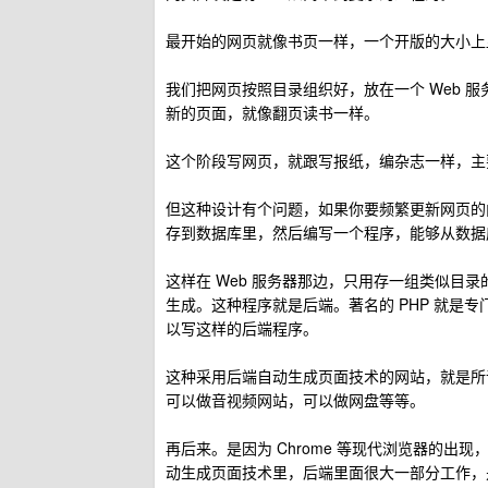
最开始的网页就像书页一样，一个开版的大小上显
我们把网页按照目录组织好，放在一个 Web 
新的页面，就像翻页读书一样。
这个阶段写网页，就跟写报纸，编杂志一样，主
但这种设计有个问题，如果你要频繁更新网页的
存到数据库里，然后编写一个程序，能够从数据
这样在 Web 服务器那边，只用存一组类似目
生成。这种程序就是后端。著名的 PHP 就是专门写
以写这样的后端程序。
这种采用后端自动生成页面技术的网站，就是所
可以做音视频网站，可以做网盘等等。
再后来。是因为 Chrome 等现代浏览器的出
动生成页面技术里，后端里面很大一部分工作，