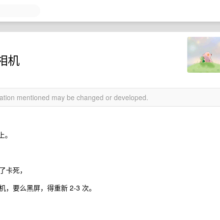
的相机
rmation mentioned may be changed or developed.
没上。
了卡死，
，要么黑屏，得重新 2-3 次。